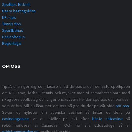
Speltips fotboll
Bästa bettingsidan
NFL tips
Tennis tips
Sportbonus
Casinobonus
Reportage
OM OSS
TipsArenan ger dig som läsare alltid de bästa och senaste speltipsen
om NFL, trav, fotboll, tennis och mycket mer. Vi samarbetar bara med
riktigt bra spelbolag och vi ger endast våra kunder speltips och bonusar
som är bra. Vill du läsa mer om oss så gör du det på vår sida
om oss
.
Söker du nyheter om svenska casinon så hittar du dent på
casinologen.se
. Är du istället på jakt efter
bästa nätcasino
så
rekommenderar vi Casinovan. Och för alla oddstokiga så är
oddsbonusaridag.se
en riktigt bra sida.