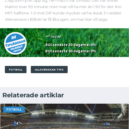
2 lag som ryckt upp sig, i en match var förvisso. Det här vinner
Malmö över 90 minuter men man vill ha mer än 1.50 för det. Kör
MFF halftime. 1-0 mot DIF kunde mycket väl ha slutat 3-1 istället.
Wernersson i Blåvitt lär få åka igen, om han lirar vill säga.
Hasse
ROI senaste 30 dagarna: 0%
ROI senaste 90 dagarna: 0%
FOTBOLL
ALLSVENSKAN TIPS
Relaterade artiklar
FOTBOLL