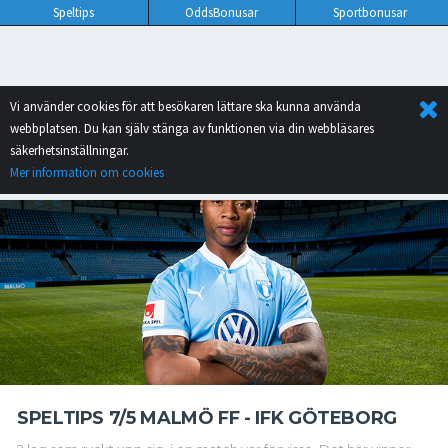
Speltips
OddsBonusar
Sportbonusar
Vi använder cookies för att besökaren lättare ska kunna använda
webbplatsen. Du kan själv stänga av funktionen via din webbläsares
säkerhetsinställningar.
Mer information om cookies
SPELTIPS 7/5 MALMÖ FF - IFK GÖTEBORG