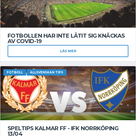
FOTBOLLEN HAR INTE LÅTIT SIG KNÄCKAS
AV COVID-19
LÄS MER
FOTBOLL
ALLSVENSKAN TIPS
SPELTIPS KALMAR FF - IFK NORRKÖPING
13/04