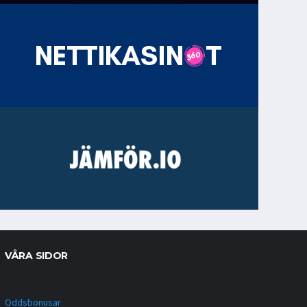
VÅRA SIDOR
Oddsbonusar