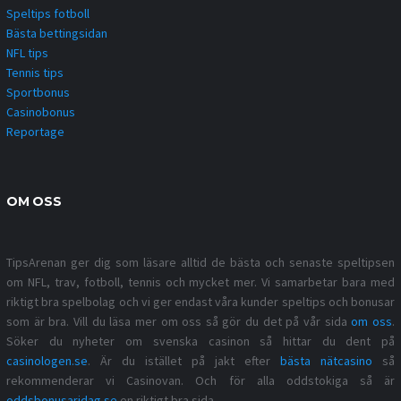
Speltips fotboll
Bästa bettingsidan
NFL tips
Tennis tips
Sportbonus
Casinobonus
Reportage
OM OSS
TipsArenan ger dig som läsare alltid de bästa och senaste speltipsen
om NFL, trav, fotboll, tennis och mycket mer. Vi samarbetar bara med
riktigt bra spelbolag och vi ger endast våra kunder speltips och bonusar
som är bra. Vill du läsa mer om oss så gör du det på vår sida
om oss
.
Söker du nyheter om svenska casinon så hittar du dent på
casinologen.se
. Är du istället på jakt efter
bästa nätcasino
så
rekommenderar vi Casinovan. Och för alla oddstokiga så är
oddsbonusaridag.se
en riktigt bra sida.