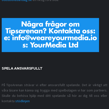
SPELA ANSVARSFULLT
På TipsArenan strävar vi efter ansvarsfullt spelande. Det är viktigt att
våra läsare kan känna sig trygga med spelbolagen vi har som partners.
Skulle du behöva hjälp med ditt spelande så hör av dig till oss eller
kontakta
stödlinjen