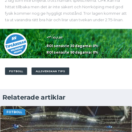
2 lag som inte briljerat trots humant spelschema. ÖFK kan ha
hittat tillbaka men det är inte säkert och Norrköping med god
fysik kommer nog ge hyggligt motstånd. Tror lagen kommer att
ta ut varandra rätt bra här och lirar utan tvekan under 2.75-linan.
Hasse
ROI senaste 30 dagarna: 0%
ROI senaste 90 dagarna: 0%
FOTBOLL
ALLSVENSKAN TIPS
Relaterade artiklar
FOTBOLL