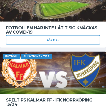
FOTBOLLEN HAR INTE LÅTIT SIG KNÄCKAS
AV COVID-19
LÄS MER
FOTBOLL
ALLSVENSKAN TIPS
SPELTIPS KALMAR FF - IFK NORRKÖPING
13/04