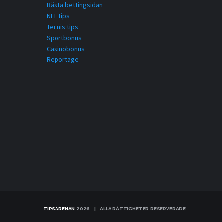
Bästa bettingsidan
NFL tips
Tennis tips
Sportbonus
Casinobonus
Reportage
TIPSARENAN
2026 | ALLA RÄTTIGHETER RESERVERADE