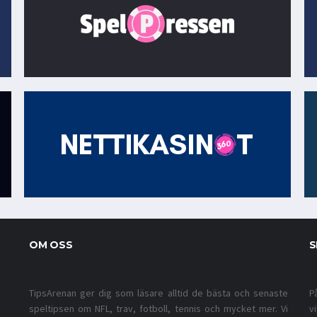
OM OSS
S
TipsArenan ger dig som läsare alltid de bästa och senaste
P
speltipsen om NFL, trav, fotboll, tennis och mycket mer. Vi
v