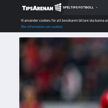
SPELTIPS FOTBOLL
Vi använder cookies för att besökaren lättare ska kunna a
Mer information om cookies