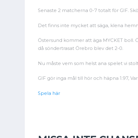
Senaste 2 matcherna 0-7 totalt för GIF. Skö
Det finns inte mycket att säga, klena hemmao
Östersund kommer att äga MYCKET boll. Öst
då söndertrasat Örebro blev det 2-0.
Nu måste vem som helst ana spelet vi stolt
GIF gör inga mål till hör och häpna 1.97, V
Spela här