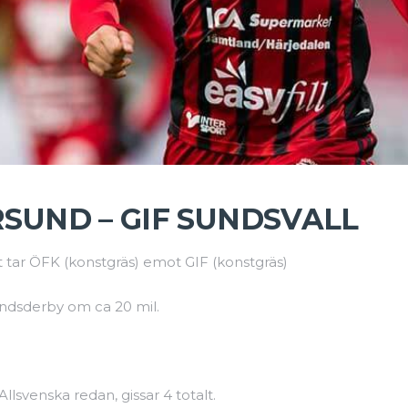
RSUND – GIF SUNDSVALL
 tar ÖFK (konstgräs) emot GIF (konstgräs)
andsderby om ca 20 mil.
llsvenska redan, gissar 4 totalt.