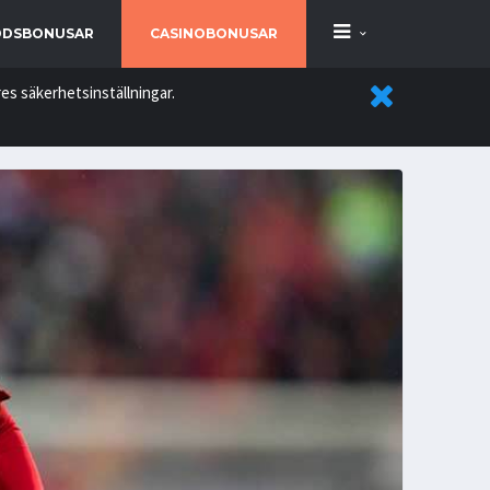
DSBONUSAR
CASINOBONUSAR
es säkerhetsinställningar.