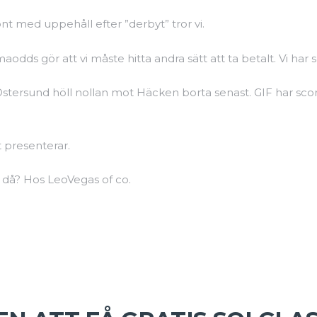
nt med uppehåll efter ”derbyt” tror vi.
dds gör att vi måste hitta andra sätt att ta betalt. Vi har s
ersund höll nollan mot Häcken borta senast. GIF har scora
 presenterar.
ar då? Hos LeoVegas of co.