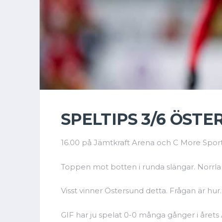
SPELTIPS 3/6 ÖSTE
16.00 på Jämtkraft Arena och C More Sport
Toppen mot botten i runda slängar. Norrl
Visst vinner Östersund detta. Frågan är hur.
GIF har ju spelat 0-0 många gånger i årets A