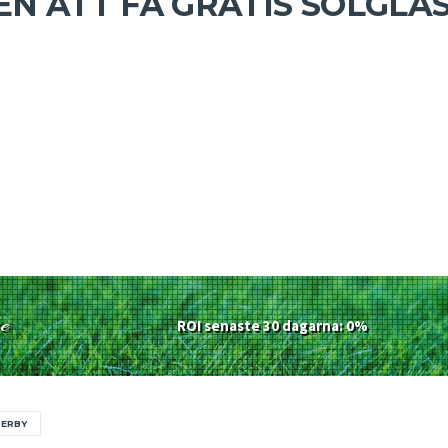
EN ATT FÅ GRATIS SOLGL
e
ROI senaste 30 dagarna: 0%
ERBY