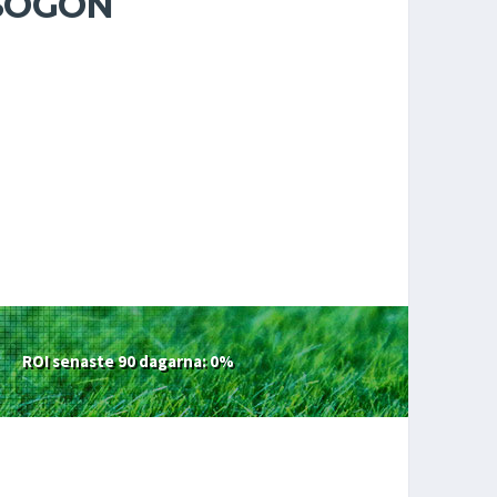
ASÖGON
ROI senaste 90 dagarna: 0%