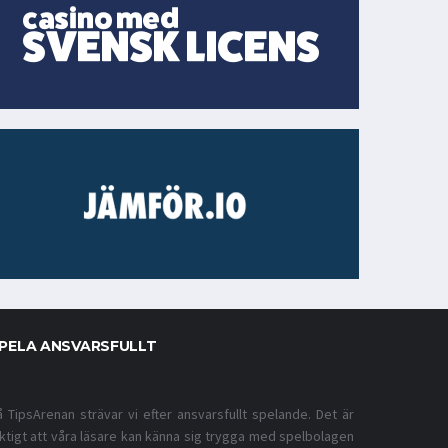
PELA ANSVARSFULLT
å TipsArenan strävar vi efter ansvarsfullt spelande. Det är
iktigt att våra läsare kan känna sig trygga med spelbolagen