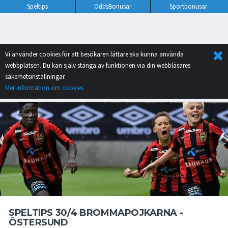
Speltips
OddsBonusar
Sportbonusar
Vi använder cookies för att besökaren lättare ska kunna använda
webbplatsen. Du kan själv stänga av funktionen via din webbläsares
säkerhetsinställningar.
Mer information om cookies
SPELTIPS 30/4 BROMMAPOJKARNA -
ÖSTERSUND