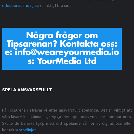
oddsbonusaridag.se
en riktigt bra sida.
SPELA ANSVARSFULLT
På TipsArenan strävar vi efter ansvarsfullt spelande. Det är viktigt att
våra läsare kan känna sig trygga med spelbolagen vi har som partners.
Skulle du behöva hjälp med ditt spelande så hör av dig till oss eller
kontakta
stödlinjen