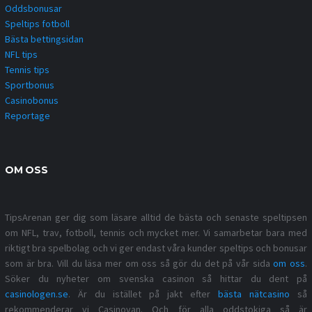
Oddsbonusar
Speltips fotboll
Bästa bettingsidan
NFL tips
Tennis tips
Sportbonus
Casinobonus
Reportage
OM OSS
TipsArenan ger dig som läsare alltid de bästa och senaste speltipsen
om NFL, trav, fotboll, tennis och mycket mer. Vi samarbetar bara med
riktigt bra spelbolag och vi ger endast våra kunder speltips och bonusar
som är bra. Vill du läsa mer om oss så gör du det på vår sida
om oss
.
Söker du nyheter om svenska casinon så hittar du dent på
casinologen.se
. Är du istället på jakt efter
bästa nätcasino
så
rekommenderar vi Casinovan. Och för alla oddstokiga så är