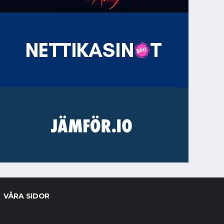
VÅRA SIDOR