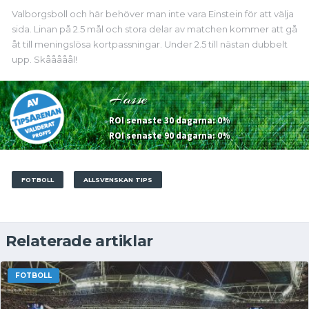
Valborgsboll och här behöver man inte vara Einstein för att välja
sida. Linan på 2.5 mål och stora delar av matchen kommer att gå
åt till meningslösa kortpassningar. Under 2.5 till nästan dubbelt
upp. Skååååål!
Hasse
ROI senaste 30 dagarna: 0%
ROI senaste 90 dagarna: 0%
FOTBOLL
ALLSVENSKAN TIPS
Relaterade artiklar
FOTBOLL