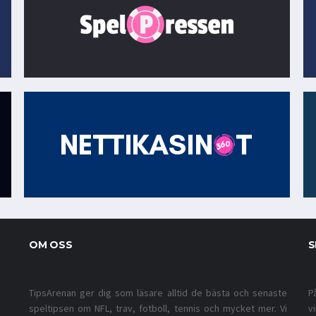
OM OSS
S
TipsArenan ger dig som läsare alltid de bästa och senaste
P
speltipsen om NFL, trav, fotboll, tennis och mycket mer. Vi
v