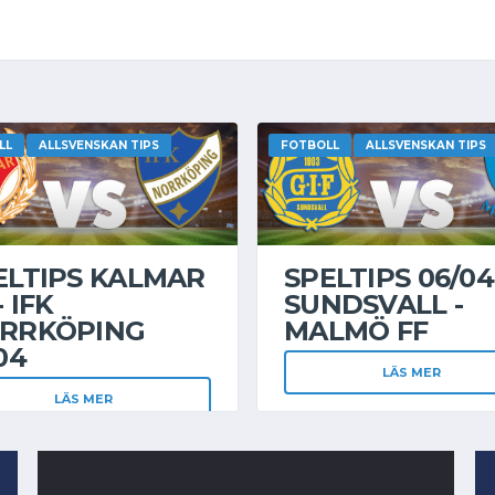
LL
ALLSVENSKAN TIPS
FOTBOLL
ALLSVENSKAN TIPS
ELTIPS KALMAR
SPELTIPS 06/04
- IFK
SUNDSVALL -
RRKÖPING
MALMÖ FF
04
LÄS MER
LÄS MER