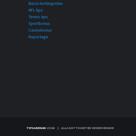
Bästa bettingsidan
NFL tips
Tennis tips
Sportbonus
Casinobonus
Reportage
TIPSARENAN
2026 | ALLA RÄTTIGHETER RESERVERADE