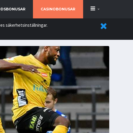
DSBONUSAR
CASINOBONUSAR
es säkerhetsinställningar.