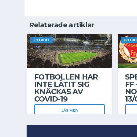
Relaterade artiklar
FOTBOLL
FOTBO
FOTBOLLEN HAR
SP
INTE LÅTIT SIG
FF 
KNÄCKAS AV
NO
COVID-19
13/
LÄS MER