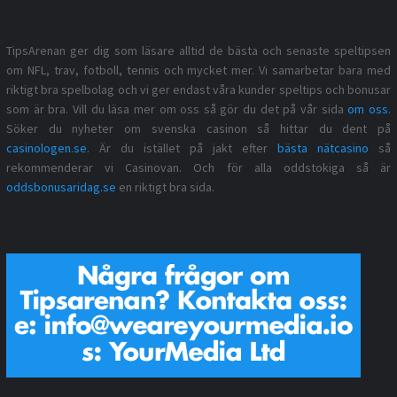
TipsArenan ger dig som läsare alltid de bästa och senaste speltipsen
om NFL, trav, fotboll, tennis och mycket mer. Vi samarbetar bara med
riktigt bra spelbolag och vi ger endast våra kunder speltips och bonusar
som är bra. Vill du läsa mer om oss så gör du det på vår sida
om oss
.
Söker du nyheter om svenska casinon så hittar du dent på
casinologen.se
. Är du istället på jakt efter
bästa nätcasino
så
rekommenderar vi Casinovan. Och för alla oddstokiga så är
oddsbonusaridag.se
en riktigt bra sida.