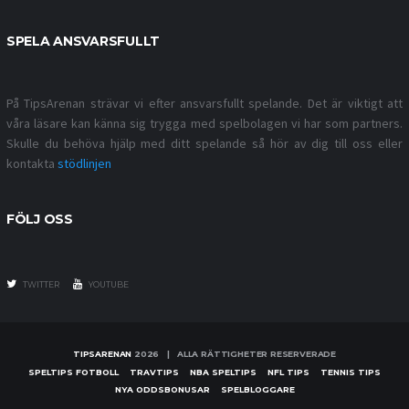
SPELA ANSVARSFULLT
På TipsArenan strävar vi efter ansvarsfullt spelande. Det är viktigt att
våra läsare kan känna sig trygga med spelbolagen vi har som partners.
Skulle du behöva hjälp med ditt spelande så hör av dig till oss eller
kontakta
stödlinjen
FÖLJ OSS
TWITTER
YOUTUBE
TIPSARENAN
2026 | ALLA RÄTTIGHETER RESERVERADE
SPELTIPS FOTBOLL
TRAVTIPS
NBA SPELTIPS
NFL TIPS
TENNIS TIPS
NYA ODDSBONUSAR
SPELBLOGGARE