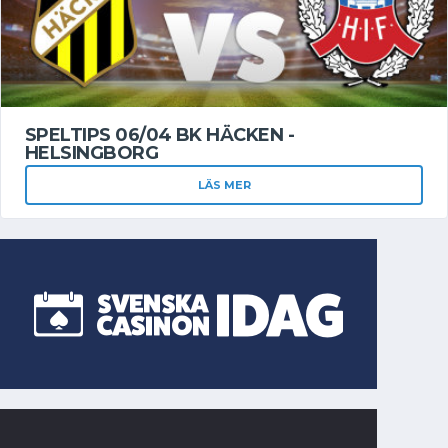
SPELTIPS 06/04 BK HÄCKEN -
HELSINGBORG
LÄS MER