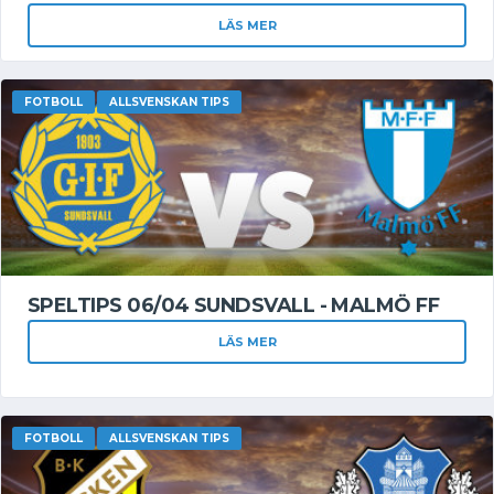
LÄS MER
FOTBOLL
ALLSVENSKAN TIPS
SPELTIPS 06/04 SUNDSVALL - MALMÖ FF
LÄS MER
FOTBOLL
ALLSVENSKAN TIPS