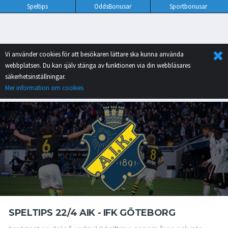
Speltips
OddsBonusar
Sportbonusar
Vi använder cookies för att besökaren lättare ska kunna använda
webbplatsen. Du kan själv stänga av funktionen via din webbläsares
säkerhetsinställningar.
Mer information om cookies
SPELTIPS 22/4 AIK - IFK GÖTEBORG