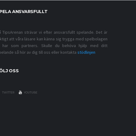
PELA ANSVARSFULLT
å TipsArenan strävar vi efter ansvarsfullt spelande. Det är
iktigt att våra läsare kan känna sig trygga med spelbolagen
i har som partners. Skulle du behöva hjälp med ditt
pelande så hör av dig till oss eller kontakta
stödlinjen
ÖLJ OSS
TWITTER
YOUTUBE