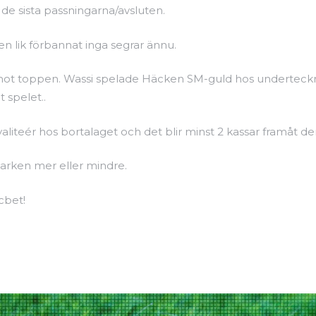
 de sista passningarna/avsluten.
en lik förbannat inga segrar ännu.
ot toppen. Wassi spelade Häcken SM-guld hos undertecknad
 spelet..
aliteér hos bortalaget och det blir minst 2 kassar framåt d
varken mer eller mindre.
cbet!