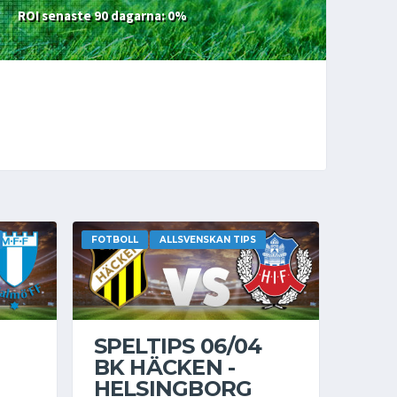
ROI senaste 90 dagarna: 0%
FOTBOLL
ALLSVENSKAN TIPS
SPELTIPS 06/04
BK HÄCKEN -
HELSINGBORG