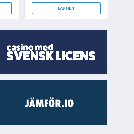
LÄS MER