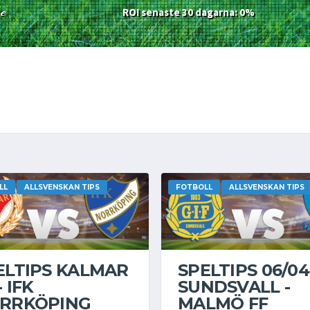
e
ROI senaste 30 dagarna: 0%
LL
ALLSVENSKAN TIPS
FOTBOLL
ALLSVENSKAN TIPS
ELTIPS KALMAR
SPELTIPS 06/04
- IFK
SUNDSVALL -
RRKÖPING
MALMÖ FF