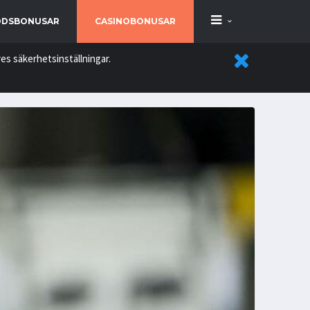
DSBONUSAR
CASINOBONUSAR
es säkerhetsinställningar.