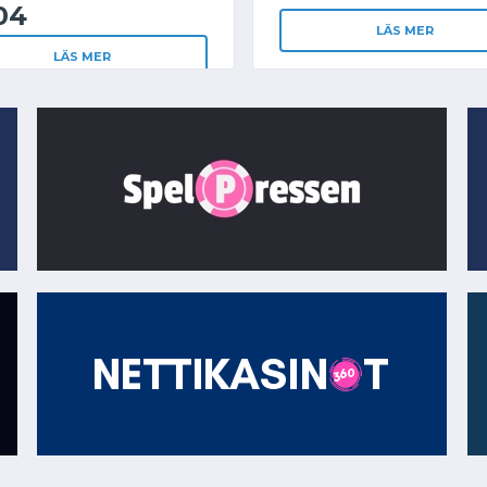
04
LÄS MER
LÄS MER