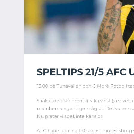
SPELTIPS 21/5 AFC
15.00 på Tunavallen och C More Fotboll ta
5 raka torsk tar emot 4 raka vinst (ja vi ve
matcherna egentligen såg ut. Det var en sol
Nu pratar vi spel, inte känslor.
AFC hade ledning 1-0 senast mot Elfsborg so