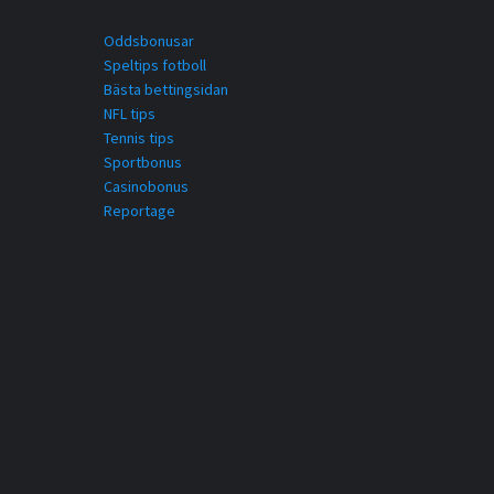
Oddsbonusar
Speltips fotboll
Bästa bettingsidan
NFL tips
Tennis tips
Sportbonus
Casinobonus
Reportage