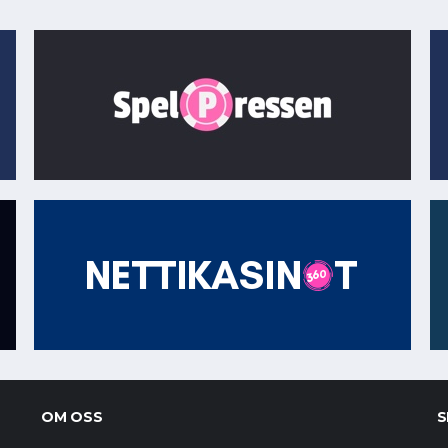
OM OSS
S