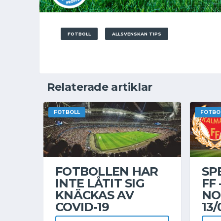
FOTBOLL
ALLSVENSKAN TIPS
Relaterade artiklar
FOTBOLL
FOTBO
FOTBOLLEN HAR
SP
INTE LÅTIT SIG
FF 
KNÄCKAS AV
NO
COVID-19
13/