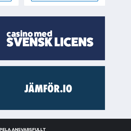
PELA ANSVARSFULLT