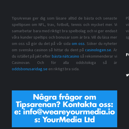
TipsArenan ger dig som läsare alltid de bästa och senaste
P
speltipsen om NFL, trav, fotboll, tennis och mycket mer. Vi
v
samarbetar bara med riktigt bra spelbolag och vi ger endast
v
våra kunder speltips och bonusar som är bra. Vill du läsa mer
s
om oss så gör du det på vår sida
om oss
. Söker du nyheter
om svenska casinon så hittar du dent på
casinologen.se
. Är
F
du istället på jakt efter
bästa nätcasino
så rekommenderar vi
Casinovan. Och för alla oddstokiga så är
oddsbonusaridag.se
en riktigt bra sida.