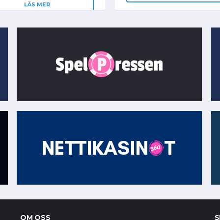
LÄS MER
OM OSS
S