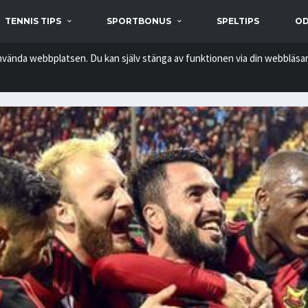
TENNIS TIPS
SPORTBONUS
SPELTIPS
OD
nvända webbplatsen. Du kan själv stänga av funktionen via din webbläsar