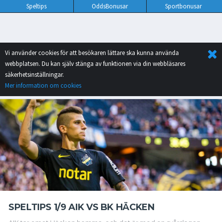
Speltips
OddsBonusar
Sportbonusar
Vi använder cookies för att besökaren lättare ska kunna använda
webbplatsen. Du kan själv stänga av funktionen via din webbläsares
säkerhetsinställningar.
Mer information om cookies
SPELTIPS 1/9 AIK VS BK HÄCKEN