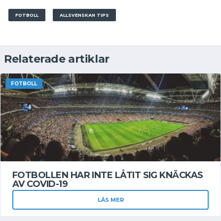
FOTBOLL
ALLSVENSKAN TIPS
Relaterade artiklar
FOTBOLL
FOTBOLLEN HAR INTE LÅTIT SIG KNÄCKAS
AV COVID-19
LÄS MER