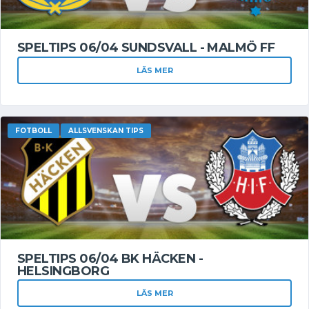
SPELTIPS 06/04 SUNDSVALL - MALMÖ FF
LÄS MER
FOTBOLL
ALLSVENSKAN TIPS
SPELTIPS 06/04 BK HÄCKEN -
HELSINGBORG
LÄS MER