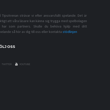
å TipsArenan strävar vi efter ansvarsfullt spelande. Det är
iktigt att våra läsare kan känna sig trygga med spelbolagen
i har som partners. Skulle du behöva hjälp med ditt
pelande så hör av dig till oss eller kontakta
stödlinjen
ÖLJ OSS
TWITTER
YOUTUBE