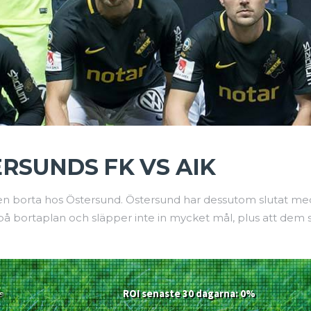
TERSUNDS FK VS AIK
möten borta hos Östersund. Östersund har dessutom slutat
å bortaplan och släpper inte in mycket mål, plus att dem s
e
ROI senaste 30 dagarna: 0%