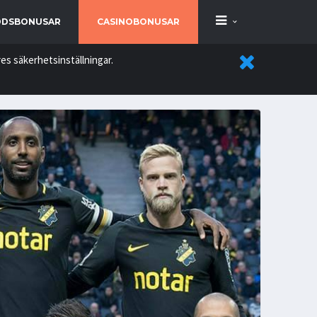
DSBONUSAR
CASINOBONUSAR
es säkerhetsinställningar.