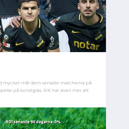
 med mycket mål dem senaste matcherna på
pelar på konstgräs. AIK har även mer att
ROI senaste 90 dagarna: 0%