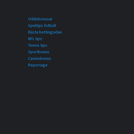
Oddsbonusar
Speltips fotboll
Bästa bettingsidan
NFL tips
Tennis tips
Sportbonus
Casinobonus
Reportage