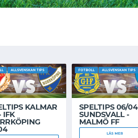
LL
ALLSVENSKAN TIPS
FOTBOLL
ALLSVENSKAN TIPS
ELTIPS KALMAR
SPELTIPS 06/04
- IFK
SUNDSVALL -
RRKÖPING
MALMÖ FF
04
LÄS MER