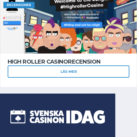
RECENSIONER
HIGH ROLLER CASINORECENSION
LÄS MER