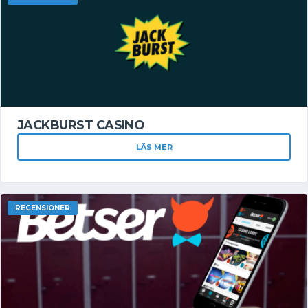
JACKBURST CASINO
LÄS MER
RECENSIONER