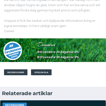
studsar något högre än gräs. Dem som har en bra serva och ett
aggressivt första slag gynnas mycket precis som på gräs.
Hoppas ni fick lite tankar och hjälpande information kring er
egna tennistips. Vi hörs väldigt snart igen.
Daniel
Dannewi
ROI senaste 30 dagarna: 0%
ROI senaste 90 dagarna: 0%
RECENSIONER
SPELSKOLA
Relaterade artiklar
RECENSIONER