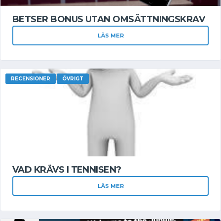
BETSER BONUS UTAN OMSÄTTNINGSKRAV
LÄS MER
RECENSIONER
ÖVRIGT
VAD KRÄVS I TENNISEN?
LÄS MER