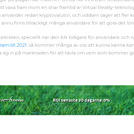
 växa fram inom en snar framtid är Virtual Reality-teknolo
 använder redan kryptovalutor, och oddsen säger att fler k
 ännu finns tillräckligt många användare för att göra det lö
tekniken, speciellt när den blir billigare för användare oc
am till 2021
, så kommer många av oss att kunna känna käns
a sig in på marknaden för att tävla om vem som kommer göra
ipsArenan
ROI senaste 30 dagarna: 0%