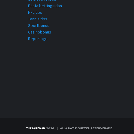
Bästa bettingsidan
NFL tips
Tennis tips
Sportbonus
Casinobonus
Reportage
TIPSARENAN
2026 | ALLA RÄTTIGHETER RESERVERADE