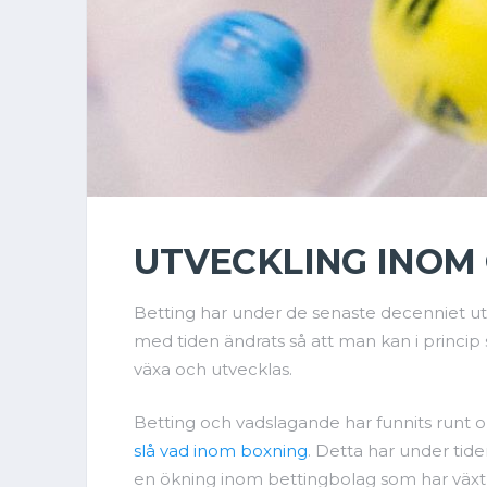
UTVECKLING INOM 
Betting har under de senaste decenniet ut
med tiden ändrats så att man kan i princip
växa och utvecklas.
Betting och vadslagande har funnits runt om
slå vad inom boxning
. Detta har under tide
en ökning inom bettingbolag som har växt