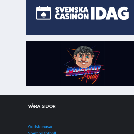
VÅRA SIDOR
Oddsbonusar
Speltips fotboll