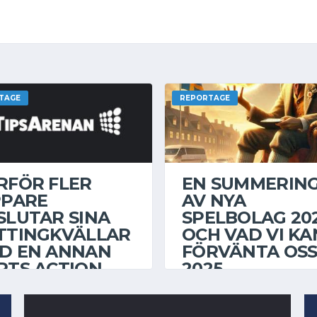
TAGE
REPORTAGE
RFÖR FLER
EN SUMMERIN
PPARE
AV NYA
SLUTAR SINA
SPELBOLAG 20
TTINGKVÄLLAR
OCH VAD VI KA
D EN ANNAN
FÖRVÄNTA OS
RTS ACTION
2025
LÄS MER
LÄS MER