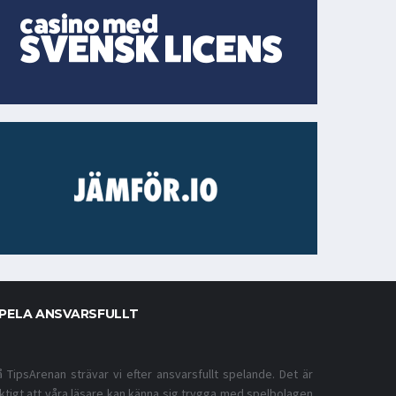
PELA ANSVARSFULLT
å TipsArenan strävar vi efter ansvarsfullt spelande. Det är
iktigt att våra läsare kan känna sig trygga med spelbolagen