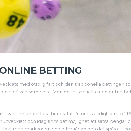
ONLINE BETTING
vecklats med otrolig fart och den traditionella bettingen
 spela på vad som helst. Men det essentiella med online bet
 i världen under flera hundratals år och så tidigt som på 1
n utvecklats och idag finns det möjlighet att satsa pengar på
 i takt med marknaden och efterfrågan och det spås att nä