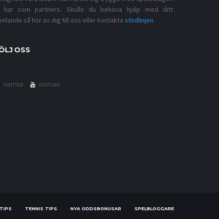
i har som partners. Skulle du behöva hjälp med ditt
pelande så hör av dig till oss eller kontakta
stödlinjen
ÖLJ OSS
TWITTER
YOUTUBE
 TIPS
TENNIS TIPS
NYA ODDSBONUSAR
SPELBLOGGARE