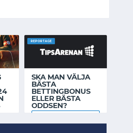
REPORTAGE
G
SKA MAN VÄLJA
BÄSTA
24
BETTINGBONUS
N
ELLER BÄSTA
S
ODDSEN?
LÄS MER