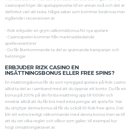
casinospel höjer din spelupplevelse till en annan nivå och det är
definitivt värt att testa.
Några saker som kommer beskrivas mer
ingående i recensionen är:
- Rizk erbjuder en grym välkomstbonus för nya spelare
- Casinospelen kommer från marknadsledande
spelleverantörer
- Du får återkommande ta del av spännande kampanjer och
belöningar
ERBJUDER RIZK CASINO EN
INSÄTTNINGSBONUS ELLER FREE SPINS?
En insättningsbonus får du som nyreggad spelare på Rizk casino
alltid ta del av i samband med att du öppnar ett konto. Du får en
bonus på 200% på din första insättning upp till 1000kr och
innebär alltså att du får bra med extra pengar att spela för. När
du utnyttjar denna bonus så får du också 50 Rizk free spins. Det
blir ett extra trevligt välkomnande med denna bonus men se till
att du vet vilka regler och villkor som gäller, till exempel hur
högt omsättningskravet är.