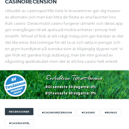
CASINORECENSION
Utbudet av casinospel från hela 14 leverantörer ger dig massor
av alternativ och man kan hitta de flesta av sina favorter hos
Rizk casino. Deras mobil casino fungerar utmärkt och deras app
gör övergången till att spela på mobla enheter i princip helt
smärtfri. Wheel of Rizk är ett roligt inslag som ger känslan av det
där lilla extra. Bra lösningar för att ta ut och sätta in pengar och
en grym kundtjänst på svenska som är tillgänglig dygnet runt. Vi
ger Rizk ett ganska högt slutbetyg, man blir inte golvad av
någonting spektakulärt men det är ett bra casino helt enkelt.
Redaktion TipsArenan
ROI senaste 30 dagarna: 0%
ROI senaste 90 dagarna: 0%
RECENSIONER
#CASINORECENSION
#CASINO
#BONUS
#CASINOSPEL