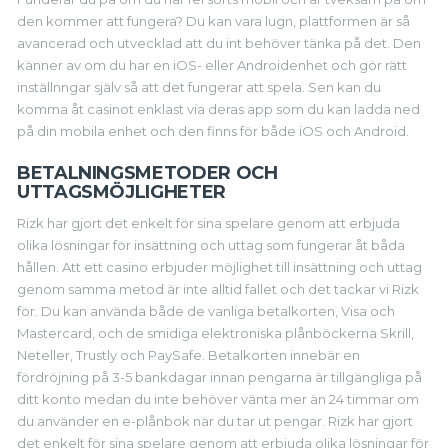
den kommer att fungera? Du kan vara lugn, plattformen är så
avancerad och utvecklad att du int behöver tänka på det. Den
känner av om du har en iOS- eller Androidenhet och gör rätt
inställnngar själv så att det fungerar att spela. Sen kan du
komma åt casinot enklast via deras app som du kan ladda ned
på din mobila enhet och den finns för både iOS och Android.
BETALNINGSMETODER OCH
UTTAGSMÖJLIGHETER
Rizk har gjort det enkelt för sina spelare genom att erbjuda
olika lösningar för insättning och uttag som fungerar åt båda
hållen. Att ett casino erbjuder möjlighet till insättning och uttag
genom samma metod är inte alltid fallet och det tackar vi Rizk
för. Du kan använda både de vanliga betalkorten, Visa och
Mastercard, och de smidiga elektroniska plånböckerna Skrill,
Neteller, Trustly och PaySafe. Betalkorten innebär en
fördröjning på 3-5 bankdagar innan pengarna är tillgängliga på
ditt konto medan du inte behöver vänta mer än 24 timmar om
du använder en e-plånbok när du tar ut pengar. Rizk har gjort
det enkelt för sina spelare genom att erbjuda olika lösningar för