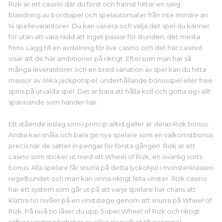
Rizk är ett casino där du först och främst hittar en salig
blandning av bordsspel och spelautomater från inte mindre än
14 spellevarantörer. Du kan variera och välja det spel du känner
för utan att vara rädd att inget passar för stunden, det mesta
finns. Lägg till en avdelning för live casino och det här casinot
visar att de har ambitioner på riktigt. Eftersom man har så
många leverantörer och en bred variation av spel kan du hitta
massor av olika jackpotspel, underhållande bonusspel eller free
spins på utvalda spel. Det är bara att hålla koll och gotta sig i allt
spännande som händer här.
Ett stående inslag som i princip alltid gäller är deras Rizk bonus.
Andra kan snåla och bara ge nya spelare som en välkomstbonus
precis när de sätter in pengar för första gången. Rizk är ett
casino som sticker ut med sitt Wheel of Rizk, en ovanlig sorts
bonus. Alla spelare får snurra på detta lyckohjul i monsterklassen
regelbundet och man kan vinna riktigt feta vinster. Rizk casino
har ett system som går ut på att varje spelare har chans att
klättra tio nivåer på en vinststege genom att snurra på Wheel of
Rizk. På nivå tio låser du upp Super Wheel of Rizk och riktigt
saftiga vinstmöjligheter av olika slag vilket tlll exempel