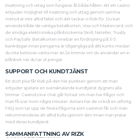
insättning och uttag som fungerar åt båda hållen. Att ett casino
erbjuder möjlighet till insättning och uttag genom samma
metod är inte alltid fallet och det tackar vi Rizk för. Du kan
använda både de vanliga betalkorten, Visa och Mastercard, och
de smidiga elektroniska plånböckerna Skrill, Neteller, Trustly
och PaySafe. Betalkorten innebär en fördröjning på 3-5
bankdagar innan pengarna är tillgängliga på ditt konto medan
du inte behöver vänta mer än 24 timmar om du använder en e-
plånbok när du tar ut pengar.
SUPPORT OCH KUNDTJÄNST
Ett stort plus får Rizk på den här punkten genom att man
erbjuder spelare en svensktalande kundtjänst dygnets alla
timmar. Casinots live chat går fortast om man har frågor och
man få svar inom några minuter. Annars har de också en utförlig
FAQ som tar upp de flesta frågorna som casninot får och man
rekommenderas att alltid kolla igenom den innan man pratar
med deras kundtjänst.
SAMMANFATTNING AV RIZK