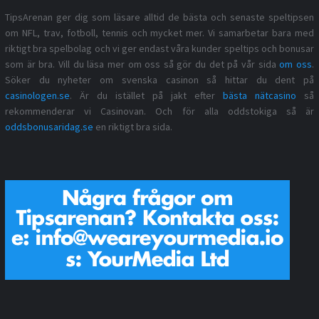
TipsArenan ger dig som läsare alltid de bästa och senaste speltipsen
om NFL, trav, fotboll, tennis och mycket mer. Vi samarbetar bara med
riktigt bra spelbolag och vi ger endast våra kunder speltips och bonusar
som är bra. Vill du läsa mer om oss så gör du det på vår sida
om oss
.
Söker du nyheter om svenska casinon så hittar du dent på
casinologen.se
. Är du istället på jakt efter
bästa nätcasino
så
rekommenderar vi Casinovan. Och för alla oddstokiga så är
oddsbonusaridag.se
en riktigt bra sida.