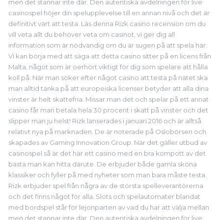
men det stannar inte där. Den autentiska avdelningen för live
casinospel höjer din spelupplevelse till en annan nivå och det är
definitivt värt att testa. Läs denna Rizk casino recension om du
vill veta allt du behöver veta om casinot, vi ger dig all
information som är nödvändig om du är sugen på att spela här.
Vi kan börja med att säga att detta casino sitter på en licens från
Malta, något som är oerhört viktigt för dig som spelare att hålla
koll på. När man söker efter något casino att testa på nätet ska
man alltid tänka på att europeiska licenser betyder att alla dina
vinster är helt skattefria. Missar man det och spelar på ett annat
casino får man betala hela 30 procent i skatt på vinster och det
slipper man ju helst! Rizk lanserades i januari 2016 och är alltså
relativt nya på marknaden. De är noterade på Oslobörsen och
skapades av Gaming Innovation Group. När det gäller utbud av
casinospel så är det här ett casino med en bra kompott av det
bästa man kan hitta därute. De erbjuder både gamla sköna
klassiker och fyller på med nyheter som man bara måste testa.
Rizk erbjuder spel från några av de största spelleverantörerna
och det finns något för alla. Slots och spelautomater blandat
med bordspel står för lejonparten av vad du har att välja mellan
men det stannar inte där. Den autentiska avdelningen för live