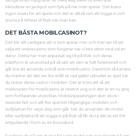
inkluderar en jackpot som fylls på när man spelar. Det krävs
ingen insats för att spela och det är alltså värt att logga in och
snurra på Wheel of Rizk när man kan.
DET BÄSTA MOBILCASINOT?
Det blir allt vanligare att vi som spelar mer och mer ser till att
välja ett onlinecasino som fungerar när ví inte sitter ned vid en
dator. Detta har man anpassat sig till på Rizk och deras
plattform är utvecklad på så sätt att den är fullt funktionell och
går bra att använda också som mobilcasino. Däremot så kanske
du märker att det ser lite snålt ut vad gäller utbudet av spel när
du testar deras casino i mobilen. Det är trots allt så att
marknaden för mobilcasino är relativt ung och det är en ny grej
som fortfarande utvecklas. Mobilanpassningen sker dock i
rasande fart och allt fler spel blir tillgängliga i mobilen och
surfplattan för varje dag som går. När du använder din mobil
eller surfplatta till att logga in på Rizk så får du ta del av ett fint
erbjudande i form av en bonuskod.
Funderar du på om du har fel sorts mobil och är tveksam på om