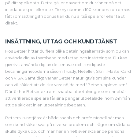
på ditt spelkonto. Detta gäller oavsett om du vinner på ditt
inledande spel eller inte. De nyinkomna 100 kronorna du precis
fått i omsättningsfri bonus kan du nu alltså spela för eller ta ut
direkt.
INSÄTTNING, UTTAG OCH KUNDTJÄNST
Hos Betser hittar du flera olika betalningsalternativ som du kan
använda dig av i samband med uttag och insättningar. Du kan
givetvis använda dig av de senaste och smidigaste
betalningsmetoderna såsom Trustly, Neteller, Skrill, MasterCard
och VISA. Samtidigt värnar Betser naturligtvis om sina kunder
och vill såklart att de ska vara nöjda med "Betserupplevelsen".
Därför har Betser extremt snabba utbetalningar som innebär
att verifierade spelare får sina pengar utbetalade inom 24h från
att de skickat in en utbetalningsbegäran.
Betsers kundtjänst är både snabb och professionell när man
som kund söker svar på diverse problem och frågor om sådana
skulle dyka upp, och man har en helt svensktalande personal.