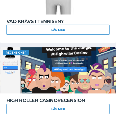
VAD KRÄVS I TENNISEN?
LÄS MER
RECENSIONER
HIGH ROLLER CASINORECENSION
LÄS MER