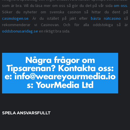
som är bra. Vill du läsa mer om oss så gör du det på vår sida
om oss
.
Söker du nyheter om svenska casinon så hittar du dent på
casinologen.se
. Är du istället på jakt efter
bästa nätcasino
så
rekommenderar vi Casinovan. Och för alla oddstokiga så är
oddsbonusaridag.se
en riktigt bra sida.
SPELA ANSVARSFULLT