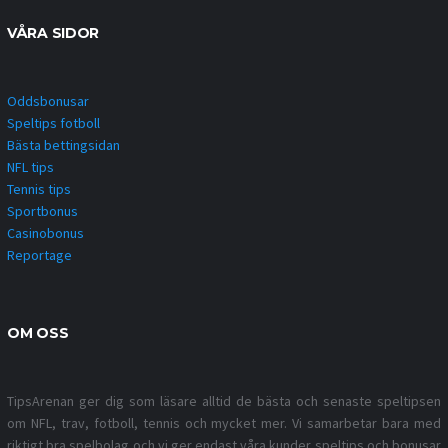
VÅRA SIDOR
Oddsbonusar
Speltips fotboll
Bästa bettingsidan
NFL tips
Tennis tips
Sportbonus
Casinobonus
Reportage
OM OSS
TipsArenan ger dig som läsare alltid de bästa och senaste speltipsen
om NFL, trav, fotboll, tennis och mycket mer. Vi samarbetar bara med
riktigt bra spelbolag och vi ger endast våra kunder speltips och bonusar