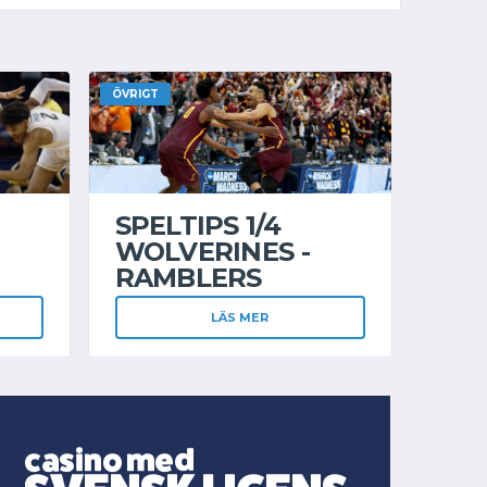
ÖVRIGT
SPELTIPS 1/4
WOLVERINES -
RAMBLERS
LÄS MER