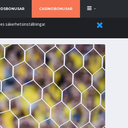
DSBONUSAR
CASINOBONUSAR
es säkerhetsinställningar.