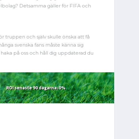
 spelbolag? Detsamma gäller för FIFA och
r truppen och själv skulle önska att få
m många svenska fans måste känna sig
 haka på oss och håll dig uppdaterad du
ROI senaste 90 dagarna: 0%