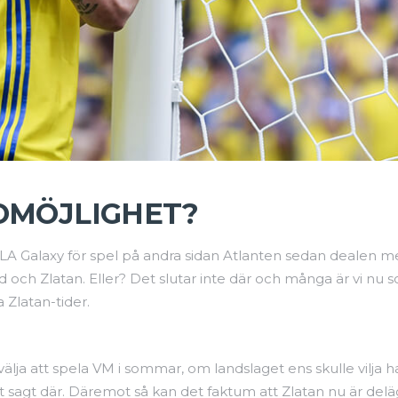
 OMÖJLIGHET?
l LA Galaxy för spel på andra sidan Atlanten sedan dealen m
ard och Zlatan. Eller? Det slutar inte där och många är vi
a Zlatan-tider.
välja att spela VM i sommar, om landslaget ens skulle vilj
sagt där. Däremot så kan det faktum att Zlatan nu är deläga