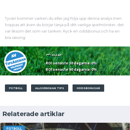
Tyvärr kommer varken du eller jag följa upp denna analys men
hoppas att även du börjar tänja på ditt vanliga spelmönster, det
var liksom det som var tanken. Ryck en oddsbonus och ha en
bra säsong.
Hasse
ROI senaste 30 dagarna: 0%
ROI senaste 90 dagarna: 0%
FOTBOLL
ALLSVENSKAN TIPS
ODDSBONUSAR
Relaterade artiklar
FOTBOLL