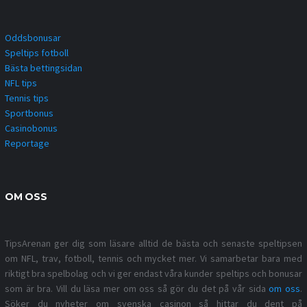
Oddsbonusar
Speltips fotboll
Bästa bettingsidan
NFL tips
Tennis tips
Sportbonus
Casinobonus
Reportage
OM OSS
TipsArenan ger dig som läsare alltid de bästa och senaste speltipsen
om NFL, trav, fotboll, tennis och mycket mer. Vi samarbetar bara med
riktigt bra spelbolag och vi ger endast våra kunder speltips och bonusar
som är bra. Vill du läsa mer om oss så gör du det på vår sida
om oss
.
Söker du nyheter om svenska casinon så hittar du dent på