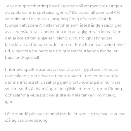
Tänk om sportsbetting bara fungerade så att man var tvungen
att spela samma spel säsongen ut? Du tippar till exempel AIK
som vinnare i en match i omgång 7 och efter det så är du
tvungen att spela AIK alla matcher som återstår den säsongen
av allsvenskan. Kul, annorlunda och antagligen värdelöst. Men
det är bra att tänja hjärnan ibland. Och, troligtvis finns det
faktiskt vissa stående modeller som skulle kunna bära vinst över
tid. Vi ska titta lite närmare på intressanta stående modeller,
bara för skojs skull.
I intensiva spelkretsar pratas det ofta om hypoteser, vilket är
utvecklande, det kräver att man tänker till utöver det vanliga
slentrianmönstret. En sak jag själv ofta funderar på är hur vissa
sorters spel står över längre tid, självklart med viss modifiering
och i samma veva spricker ju lite av hela tanken. Komplext,
igen.
Låt oss ändå plocka ett antal modeller som jag tror skulle kunna
stå sig bra över säsong