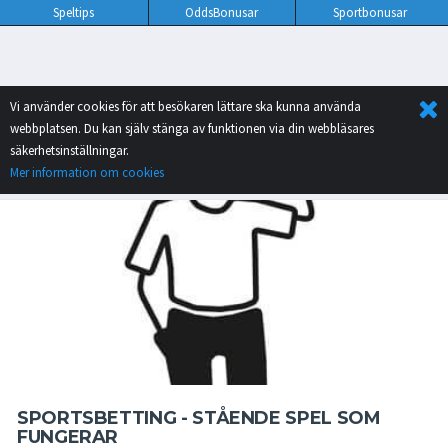
Speltips
OddsBonusar
Sportbonusar
Vi använder cookies för att besökaren lättare ska kunna använda
webbplatsen. Du kan själv stänga av funktionen via din webbläsares
säkerhetsinställningar.
Mer information om cookies
SPORTSBETTING - STÅENDE SPEL SOM
FUNGERAR