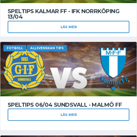
SPELTIPS KALMAR FF - IFK NORRKÖPING
13/04
LÄS MER
FOTBOLL
ALLSVENSKAN TIPS
SPELTIPS 06/04 SUNDSVALL - MALMÖ FF
LÄS MER