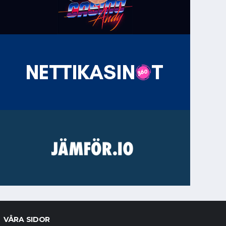
VÅRA SIDOR