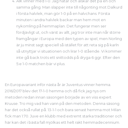
AIK vinner med 1-0. Jag hatar och älskar det på en och
samma gång. Man släpper inte till någonting mot Dalkurd
i första halvlek, man gör 1-0 på en halvchans. Första
minuten i andra halvlek backar man hem mot en
nykomling på hemmaplan. Det fungerar men ser
fördjävligt ut, och värst av allt, jag tror inte man når större
framgångar i Europa med den typen av spel, men Norling
är ju minst sagt speciell så istället för att reta sig på karln
så utnyttjar vi situationen och lirar 1-0 stående. Vi kommer
inte gå back trots ett snittodds på dryga 6 ggr. Efter den
5:e 1-0 matchen bär vi plus.
En Europavariant inför nästa år är Juventus vinner hemma.
2016/2017 blev det 17-1-0 hemma och då fick jag nys om
metoden redan innan säsongen började av en viss expert
Kruuse. Tro mig vad han vann på den metoden. Denna säsong
har det också rullat på. 13-1-1 och bara senast hemma mot Milan
fick man 1.70. Juve en klubb med extremt starka traditioner och
här kan det i bästa fall mjölkas ett helt rakt hemmadecennium.