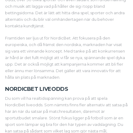
och musik att lägga vad på håller de sig i topp bland
bettingsidorna. Det är lätt att hitta dina spel, sporter och andra
alternativ och du blir väl omhändertagen när du behöver
kontakta kundtjänst.
Framtiden ser ljus ut för NordicBet. Att fokusera på den
europeiska, och då främst den nordiska, marknaden har visat
sig vara ett vinnande koncept. Med tanke på att konkurrensen
är hård är det fullt möjligt att vi får se nya, spännande spel dyka
upp. Det är också möjligt att kampanjerna kommer att bli fler
eller ännu mer lönsamma. Det gäller att vara innovativ för att
hålla sin plats på marknaden.
NORDICBET LIVEODDS
Du som vill ha realtidsspänning kan prova på att spela
NordicBet liveodds. Som nämnts finns fler alternativ att satsa på
här än när du satsar på matchresultaten, däremot är
sportutbudet smalare. Störst fokus ligger på fotboll som är en
sport som lämpar sig bra för den här typen av vadslagning. Du
kan satsa på sådant som vilket lag som gör nästa mål,