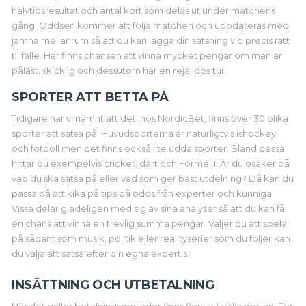
halvtidsresultat och antal kort som delas ut under matchens
gång. Oddsen kommer att följa matchen och uppdateras med
jämna mellanrum så att du kan lägga din satsning vid precis rätt
tillfälle. Här finns chansen att vinna mycket pengar om man är
påläst, skicklig och dessutom har en rejäl dos tur.
SPORTER ATT BETTA PÅ
Tidigare har vi nämnt att det, hos NordicBet, finns över 30 olika
sporter att satsa på. Huvudsporterna är naturligtvis ishockey
och fotboll men det finns också lite udda sporter. Bland dessa
hittar du exempelvis cricket, dart och Formel 1. Är du osäker på
vad du ska satsa på eller vad som ger bäst utdelning? Då kan du
passa på att kika på tips på odds från experter och kunniga.
Vissa delar gladeligen med sig av sina analyser så att du kan få
en chans att vinna en trevlig summa pengar. Väljer du att spela
på sådant som musik, politik eller realityserier som du följer kan
du välja att satsa efter din egna expertis.
INSÄTTNING OCH UTBETALNING
När det gäller betalningsmetoder finns flera att välja mellan. För