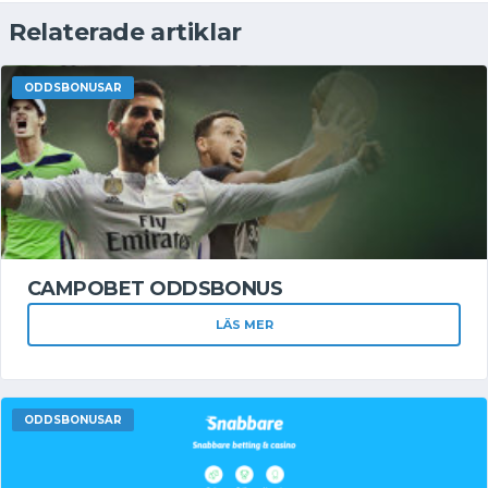
Relaterade artiklar
ODDSBONUSAR
CAMPOBET ODDSBONUS
LÄS MER
ODDSBONUSAR