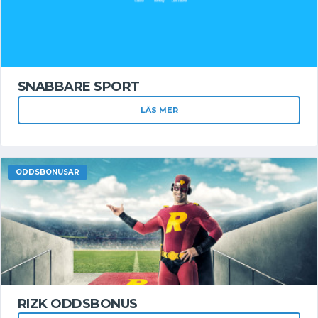
SNABBARE SPORT
LÄS MER
ODDSBONUSAR
RIZK ODDSBONUS