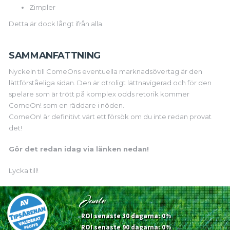
Zimpler
Detta är dock långt ifrån alla.
SAMMANFATTNING
Nyckeln till ComeOns eventuella marknadsövertag är den
lättförståeliga sidan. Den är otroligt lättnavigerad och för den
spelare som är trött på komplex odds retorik kommer
ComeOn! som en räddare i nöden.
ComeOn! är definitivt värt ett försök om du inte redan provat
det!
Gör det redan idag via länken nedan!
Lycka till!
Jonte
ROI senaste 30 dagarna: 0%
ROI senaste 90 dagarna: 0%