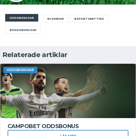
ODDSBONUSAR
#COMEON!
#SPORTSBETTING
#ODDSBONUSAR
Relaterade artiklar
ODDSBONUSAR
CAMPOBET ODDSBONUS