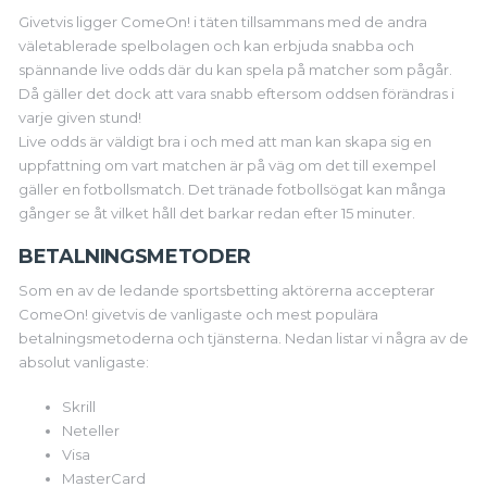
Givetvis ligger ComeOn! i täten tillsammans med de andra
väletablerade spelbolagen och kan erbjuda snabba och
spännande live odds där du kan spela på matcher som pågår.
Då gäller det dock att vara snabb eftersom oddsen förändras i
varje given stund!
Live odds är väldigt bra i och med att man kan skapa sig en
uppfattning om vart matchen är på väg om det till exempel
gäller en fotbollsmatch. Det tränade fotbollsögat kan många
gånger se åt vilket håll det barkar redan efter 15 minuter.
BETALNINGSMETODER
Som en av de ledande sportsbetting aktörerna accepterar
ComeOn! givetvis de vanligaste och mest populära
betalningsmetoderna och tjänsterna. Nedan listar vi några av de
absolut vanligaste:
Skrill
Neteller
Visa
MasterCard