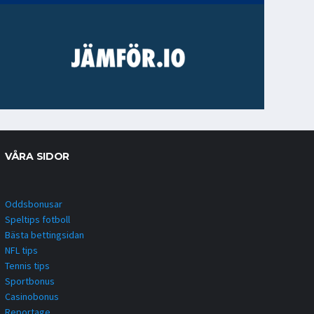
VÅRA SIDOR
Oddsbonusar
Speltips fotboll
Bästa bettingsidan
NFL tips
Tennis tips
Sportbonus
Casinobonus
Reportage