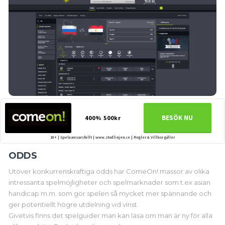
BESÖK NU
400% 500kr
18+ | Spela ansvarsfullt | www.stodlinjen.se | Regler & Villkor gäller
ODDS
Utöver konkurrenskraftiga odds har ComeOn! massor av olika
intressanta spelmöjligheter och spelmarknader som t.ex asian
handicap m.m. som gör spelen så mycket mer spännande och
ger potentiellt högre utdelning vid vinst.
Givetvis finns det spelguider man kan läsa om man är ny för alla