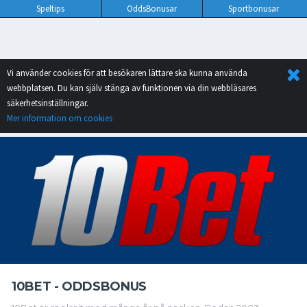
Speltips
OddsBonusar
Sportbonusar
Vi använder cookies för att besökaren lättare ska kunna använda
webbplatsen. Du kan själv stänga av funktionen via din webbläsares
säkerhetsinställningar.
Mer information om cookies
10BET - ODDSBONUS