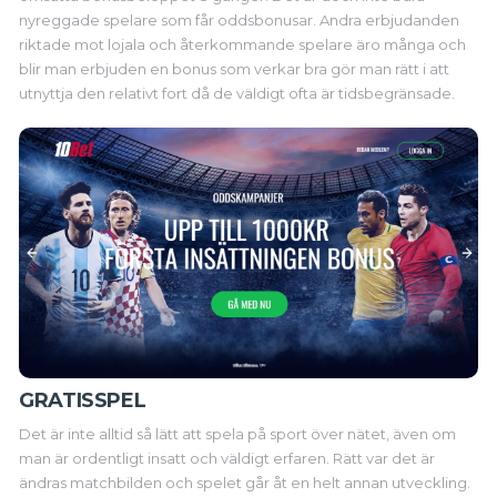
nyreggade spelare som får oddsbonusar. Andra erbjudanden
riktade mot lojala och återkommande spelare äro många och
blir man erbjuden en bonus som verkar bra gör man rätt i att
utnyttja den relativt fort då de väldigt ofta är tidsbegränsade.
GRATISSPEL
Det är inte alltid så lätt att spela på sport över nätet, även om
man är ordentligt insatt och väldigt erfaren. Rätt var det är
ändras matchbilden och spelet går åt en helt annan utveckling.