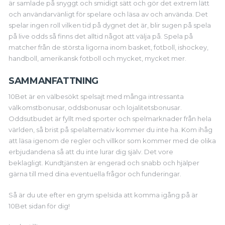
är samlade på snyggt och smidigt sätt och gör det extrem lätt
och användarvänligt för spelare och läsa av och använda. Det
spelar ingen roll vilken tid på dygnet det är, blir sugen på spela
på live odds så finns det alltid något att välja på. Spela på
matcher från de största ligorna inom basket, fotboll, ishockey,
handboll, amerikansk fotboll och mycket, mycket mer.
SAMMANFATTNING
10Bet är en välbesökt spelsajt med många intressanta
välkomstbonusar, oddsbonusar och lojalitetsbonusar.
Oddsutbudet är fyllt med sporter och spelmarknader från hela
världen, så brist på spelalternativ kommer du inte ha. Kom ihåg
att läsa igenom de regler och villkor som kommer med de olika
erbjudandena så att du inte lurar dig själv. Det vore
beklagligt.
Kundtjänsten är engerad och snabb och hjälper
gärna till med dina eventuella frågor och
funderingar
.
Så är du ute efter en grym spelsida att komma igång på är
10Bet sidan för dig!