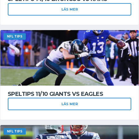
LÄS MER
NFL TIPS
SPELTIPS 11/10 GIANTS VS EAGLES
LÄS MER
NFL TIPS