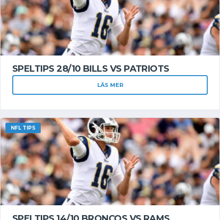
SPELTIPS 28/10 BILLS VS PATRIOTS
LÄS MER
NFL TIPS
SPELTIPS 14/10 BRONCOS VS RAMS