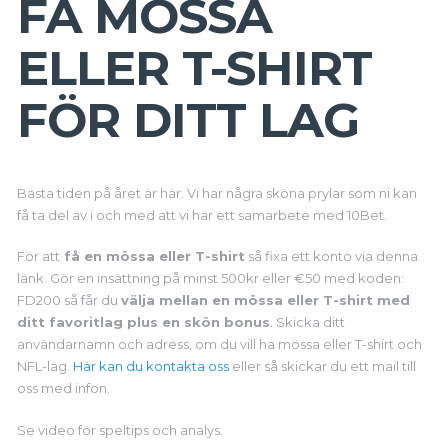
FÅ MÖSSA
ELLER T-SHIRT
FÖR DITT LAG
Bästa tiden på året är här. Vi har några sköna prylar som ni kan
få ta del av i och med att vi har ett samarbete med 10Bet.
För att
få en mössa eller T-shirt
så fixa ett konto via denna
länk. Gör en insättning på minst 500kr eller €50 med koden:
FD200 så får du
välja mellan en mössa eller T-shirt med
ditt favoritlag plus en skön bonus
. Skicka ditt
användarnamn och adress, om du vill ha mössa eller T-shirt och
NFL-lag.
Här kan du kontakta oss
eller så skickar du ett mail till
oss med infon.
Se video för speltips och analys.