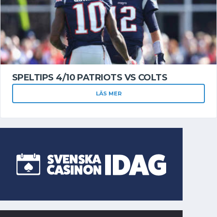
SPELTIPS 4/10 PATRIOTS VS COLTS
LÄS MER