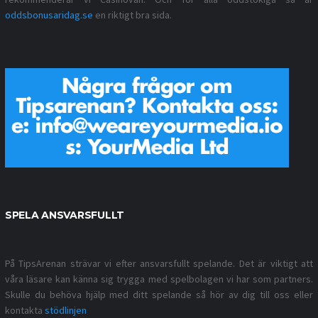
oddsbonusaridag.se
en riktigt bra sida.
SPELA ANSVARSFULLT
På TipsArenan strävar vi efter ansvarsfullt spelande. Det är viktigt att
våra läsare kan känna sig trygga med spelbolagen vi har som partners.
Skulle du behöva hjälp med ditt spelande så hör av dig till oss eller
kontakta
stödlinjen