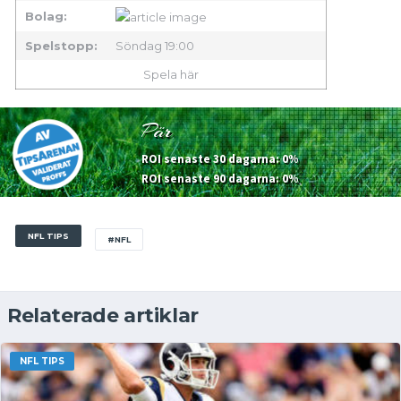
Bolag:
Spelstopp:
Söndag 19:00
Spela här
Pär
ROI senaste 30 dagarna: 0%
ROI senaste 90 dagarna: 0%
NFL TIPS
#NFL
Relaterade artiklar
NFL TIPS