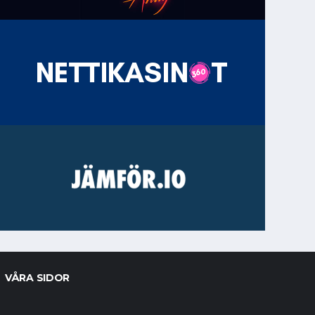
VÅRA SIDOR