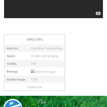
SPELTIPS
Match:
Carolina-Tampa Bay
Spel:
Under 45,5 poäng
Odds:
1.99
Bolag:
Spelstopp:
17:59
Spela här
Pär