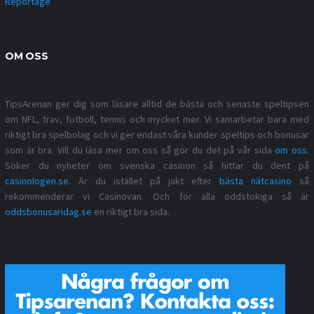
Reportage
OM OSS
TipsArenan ger dig som läsare alltid de bästa och senaste speltipsen
om NFL, trav, fotboll, tennis och mycket mer. Vi samarbetar bara med
riktigt bra spelbolag och vi ger endast våra kunder speltips och bonusar
som är bra. Vill du läsa mer om oss så gör du det på vår sida
om oss
.
Söker du nyheter om svenska casinon så hittar du dent på
casinologen.se
. Är du istället på jakt efter
bästa nätcasino
så
rekommenderar vi Casinovan. Och för alla oddstokiga så är
oddsbonusaridag.se
en riktigt bra sida.