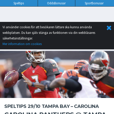
Speltips
OddsBonusar
Sportbonusar
Vi använder cookies för att besökaren lättare ska kunna använda
webbplatsen. Du kan själv stänga av funktionen via din webbläsares
säkerhetsinställningar.
Mer information om cookies
SPELTIPS 29/10 TAMPA BAY – CAROLINA