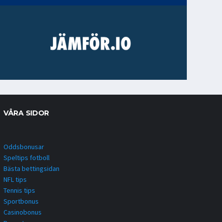
VÅRA SIDOR
Oddsbonusar
Speltips fotboll
Bästa bettingsidan
NFL tips
Tennis tips
Sportbonus
Casinobonus