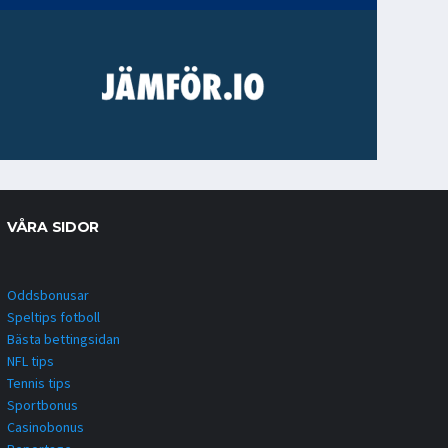
VÅRA SIDOR
Oddsbonusar
Speltips fotboll
Bästa bettingsidan
NFL tips
Tennis tips
Sportbonus
Casinobonus