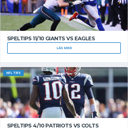
SPELTIPS 11/10 GIANTS VS EAGLES
LÄS MER
NFL TIPS
SPELTIPS 4/10 PATRIOTS VS COLTS