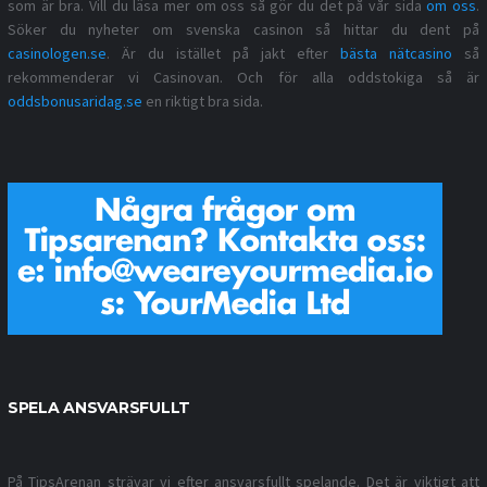
som är bra. Vill du läsa mer om oss så gör du det på vår sida
om oss
.
Söker du nyheter om svenska casinon så hittar du dent på
casinologen.se
. Är du istället på jakt efter
bästa nätcasino
så
rekommenderar vi Casinovan. Och för alla oddstokiga så är
oddsbonusaridag.se
en riktigt bra sida.
SPELA ANSVARSFULLT
På TipsArenan strävar vi efter ansvarsfullt spelande. Det är viktigt att