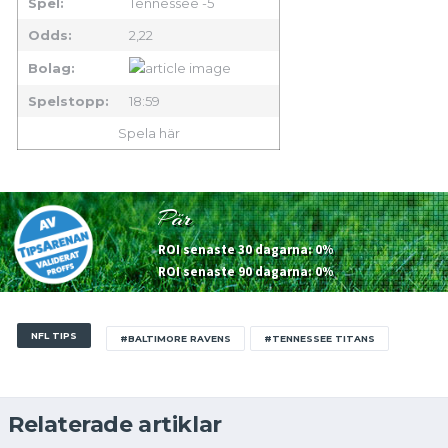
Spel:
Tennessee -5
Odds:
2,22
Bolag:
Spelstopp:
18:59
Spela här
Pär
ROI senaste 30 dagarna: 0%
ROI senaste 90 dagarna: 0%
NFL TIPS
#BALTIMORE RAVENS
#TENNESSEE TITANS
Relaterade artiklar