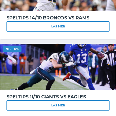
SPELTIPS 14/10 BRONCOS VS RAMS
LÄS MER
NFL TIPS
SPELTIPS 11/10 GIANTS VS EAGLES
LÄS MER