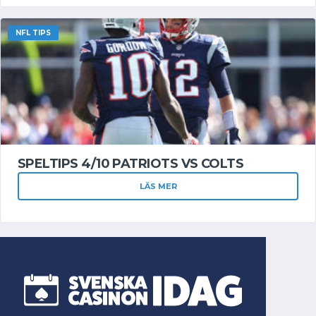
NFL TIPS
SPELTIPS 4/10 PATRIOTS VS COLTS
LÄS MER