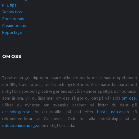
NFL tips
Tennis tips
Sportbonus
Casinobonus
Reportage
OM OSS
TipsArenan ger dig som läsare alltid de bästa och senaste speltipsen
om NFL, trav, fotboll, tennis och mycket mer. Vi samarbetar bara med
riktigt bra spelbolag och vi ger endast våra kunder speltips och bonusar
som är bra. Vill du läsa mer om oss så gör du det på vår sida
om oss
.
Söker du nyheter om svenska casinon så hittar du dent på
casinologen.se
. Är du istället på jakt efter
bästa nätcasino
så
rekommenderar vi Casinovan. Och för alla oddstokiga så är
oddsbonusaridag.se
en riktigt bra sida.