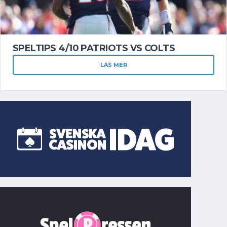
SPELTIPS 4/10 PATRIOTS VS COLTS
LÄS MER