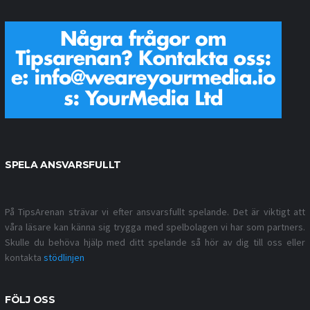
SPELA ANSVARSFULLT
På TipsArenan strävar vi efter ansvarsfullt spelande. Det är viktigt att
våra läsare kan känna sig trygga med spelbolagen vi har som partners.
Skulle du behöva hjälp med ditt spelande så hör av dig till oss eller
kontakta
stödlinjen
FÖLJ OSS