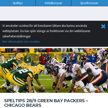
Speltips
OddsBonusar
Sportbonusar
Vi använder cookies för att besökaren lättare ska kunna använda
webbplatsen. Du kan själv stänga av funktionen via din webbläsares
säkerhetsinställningar.
Mer information om cookies
SPELTIPS 28/9 GREEN BAY PACKERS –
CHICAGO BEARS