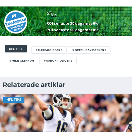
Pär
ROI senaste 30 dagarna: 0%
ROI senaste 90 dagarna: 0%
NFL TIPS
#CHICAGO BEARS
#GREEN BAY PACKERS
#MIKE GLENNON
#AARON RODGERS
Relaterade artiklar
NFL TIPS