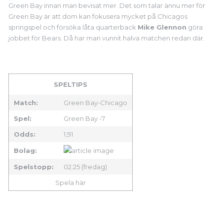
Green Bay innan man bevisat mer. Det som talar ännu mer för
Green Bay är att dom kan fokusera mycket på Chicagos
springspel och försöka låta quarterback
Mike Glennon
göra
jobbet för Bears. Då har man vunnit halva matchen redan där.
SPELTIPS
Match:
Green Bay-Chicago
Spel:
Green Bay -7
Odds:
1,91
Bolag:
Spelstopp:
02:25 (fredag)
Spela här