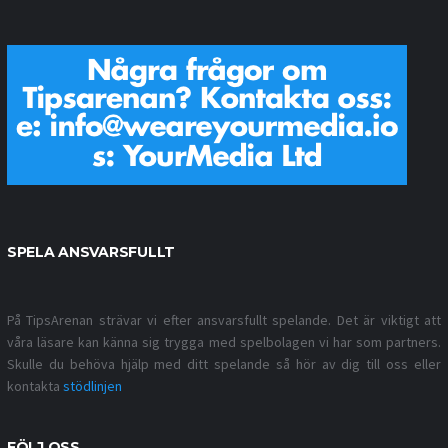
SPELA ANSVARSFULLT
På TipsArenan strävar vi efter ansvarsfullt spelande. Det är viktigt att
våra läsare kan känna sig trygga med spelbolagen vi har som partners.
Skulle du behöva hjälp med ditt spelande så hör av dig till oss eller
kontakta
stödlinjen
FÖLJ OSS