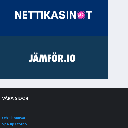
VÅRA SIDOR
Oddsbonusar
Speltips fotboll