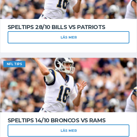
SPELTIPS 28/10 BILLS VS PATRIOTS
LÄS MER
NFL TIPS
SPELTIPS 14/10 BRONCOS VS RAMS
LÄS MER