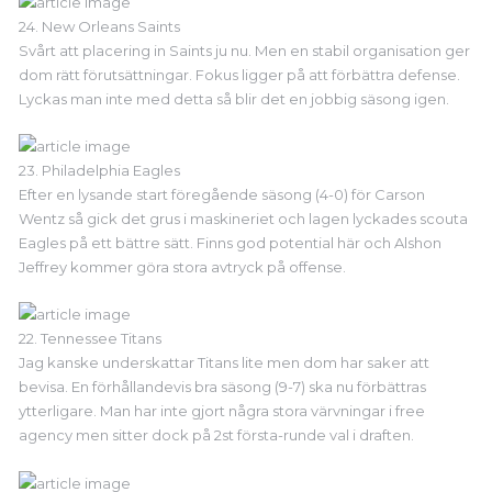
24. New Orleans Saints
Svårt att placering in Saints ju nu. Men en stabil organisation ger
dom rätt förutsättningar. Fokus ligger på att förbättra defense.
Lyckas man inte med detta så blir det en jobbig säsong igen.
23. Philadelphia Eagles
Efter en lysande start föregående säsong (4-0) för Carson
Wentz så gick det grus i maskineriet och lagen lyckades scouta
Eagles på ett bättre sätt. Finns god potential här och Alshon
Jeffrey kommer göra stora avtryck på offense.
22. Tennessee Titans
Jag kanske underskattar Titans lite men dom har saker att
bevisa. En förhållandevis bra säsong (9-7) ska nu förbättras
ytterligare. Man har inte gjort några stora värvningar i free
agency men sitter dock på 2st första-runde val i draften.