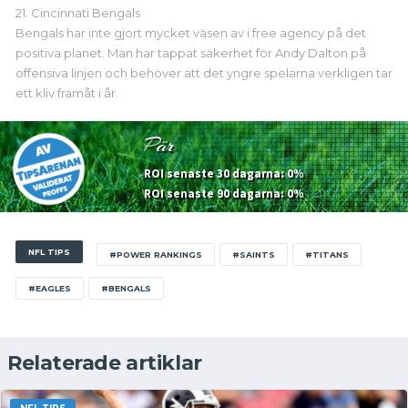
21. Cincinnati Bengals
Bengals har inte gjort mycket väsen av i free agency på det
positiva planet. Man har tappat säkerhet för Andy Dalton på
offensiva linjen och behöver att det yngre spelarna verkligen tar
ett kliv framåt i år.
Pär
ROI senaste 30 dagarna: 0%
ROI senaste 90 dagarna: 0%
NFL TIPS
#POWER RANKINGS
#SAINTS
#TITANS
#EAGLES
#BENGALS
Relaterade artiklar