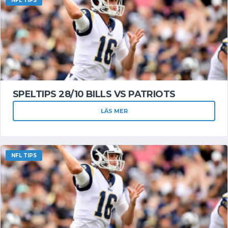
NFL TIPS
SPELTIPS 28/10 BILLS VS PATRIOTS
LÄS MER
NFL TIPS