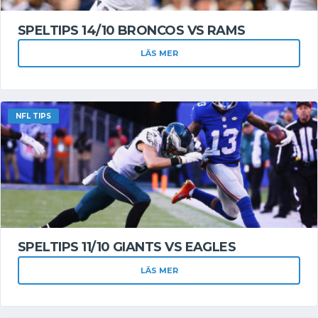
SPELTIPS 14/10 BRONCOS VS RAMS
LÄS MER
NFL TIPS
SPELTIPS 11/10 GIANTS VS EAGLES
LÄS MER