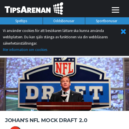
Speltips
OddsBonusar
Sportbonusar
Vi använder cookies för att besökaren lättare ska kunna använda
webbplatsen. Du kan själv stänga av funktionen via din webbläsares
säkerhetsinställningar.
Mer information om cookies
JOHAN'S NFL MOCK DRAFT 2.0