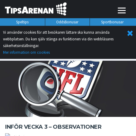
Speltips
OddsBonusar
Sportbonusar
Vi använder cookies för att besökaren lättare ska kunna använda
webbplatsen. Du kan själv stänga av funktionen via din webbläsares
säkerhetsinställningar.
Mer information om cookies
INFÖR VECKA 3 – OBSERVATIONER