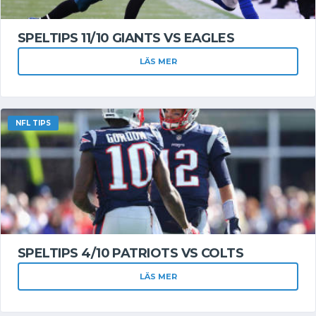
SPELTIPS 11/10 GIANTS VS EAGLES
LÄS MER
NFL TIPS
SPELTIPS 4/10 PATRIOTS VS COLTS
LÄS MER