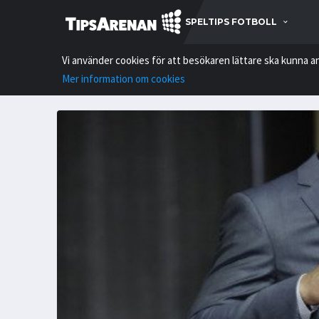
SPELTIPS FOTBOLL
Vi använder cookies för att besökaren lättare ska kunna a
Mer information om cookies