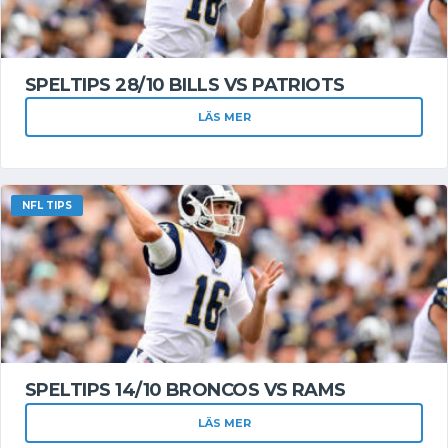
SPELTIPS 28/10 BILLS VS PATRIOTS
LÄS MER
NFL TIPS
SPELTIPS 14/10 BRONCOS VS RAMS
LÄS MER