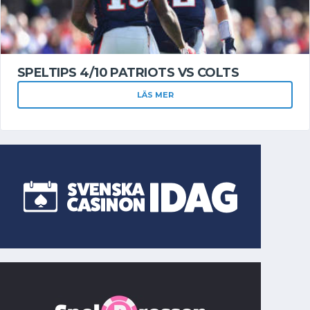
SPELTIPS 4/10 PATRIOTS VS COLTS
LÄS MER