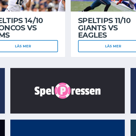
LTIPS 14/10
SPELTIPS 11/10
ONCOS VS
GIANTS VS
MS
EAGLES
LÄS MER
LÄS MER