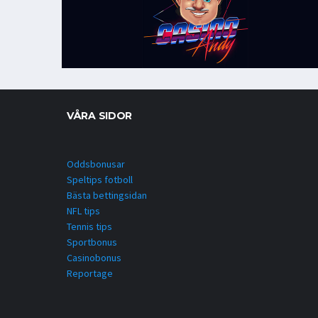
VÅRA SIDOR
Oddsbonusar
Speltips fotboll
Bästa bettingsidan
NFL tips
Tennis tips
Sportbonus
Casinobonus
Reportage