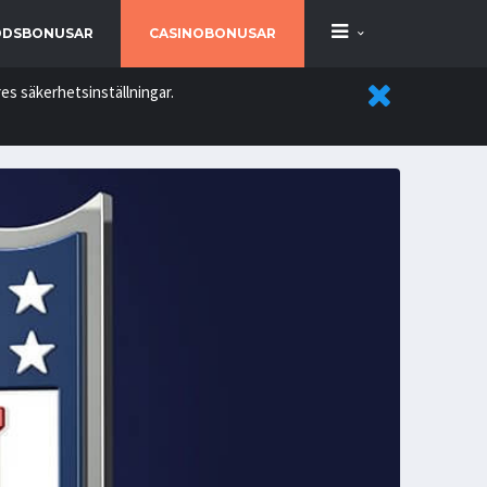
DSBONUSAR
CASINOBONUSAR
es säkerhetsinställningar.