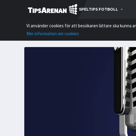
SPELTIPS FOTBOLL
Vi använder cookies för att besökaren lättare ska kunna a
Mer information om cookies