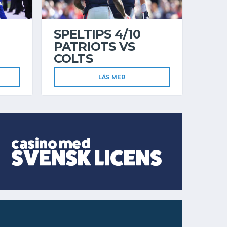
SPELTIPS 4/10
PATRIOTS VS
COLTS
LÄS MER