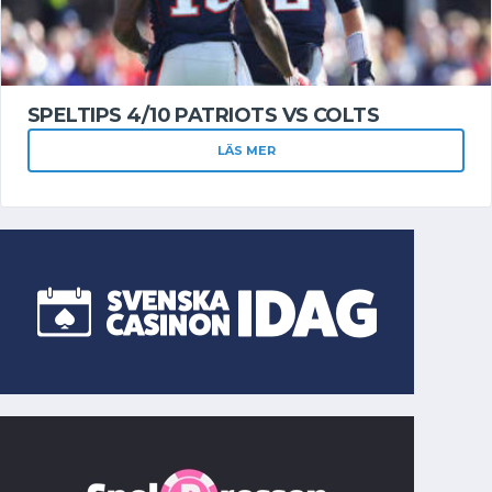
SPELTIPS 4/10 PATRIOTS VS COLTS
LÄS MER