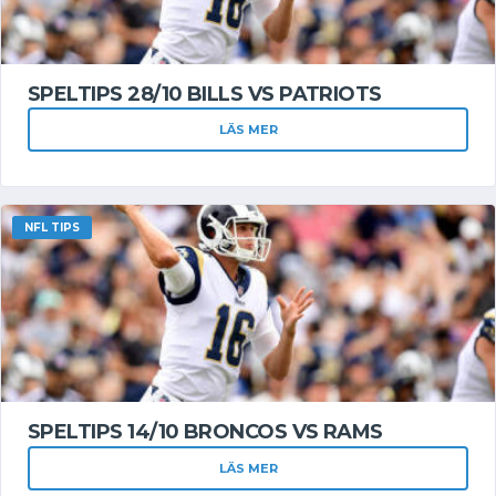
SPELTIPS 28/10 BILLS VS PATRIOTS
LÄS MER
NFL TIPS
SPELTIPS 14/10 BRONCOS VS RAMS
LÄS MER