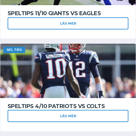
SPELTIPS 11/10 GIANTS VS EAGLES
LÄS MER
NFL TIPS
SPELTIPS 4/10 PATRIOTS VS COLTS
LÄS MER