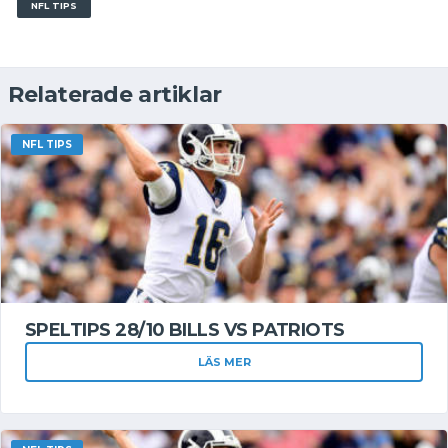
NFL TIPS
Relaterade artiklar
NFL TIPS
SPELTIPS 28/10 BILLS VS PATRIOTS
LÄS MER