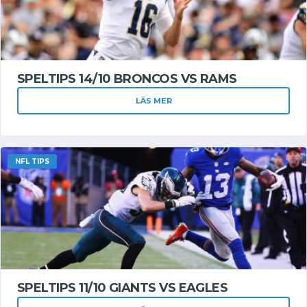
SPELTIPS 14/10 BRONCOS VS RAMS
LÄS MER
NFL TIPS
SPELTIPS 11/10 GIANTS VS EAGLES