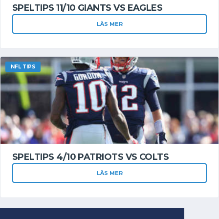
SPELTIPS 11/10 GIANTS VS EAGLES
LÄS MER
NFL TIPS
SPELTIPS 4/10 PATRIOTS VS COLTS
LÄS MER