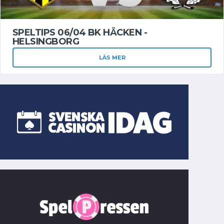
SPELTIPS 06/04 BK HÄCKEN -
HELSINGBORG
LÄS MER