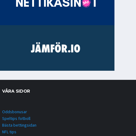
VÅRA SIDOR
Oddsbonusar
Speltips fotboll
Bästa bettingsidan
NFL tips