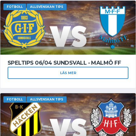
FOTBOLL
ALLSVENSKAN TIPS
SPELTIPS 06/04 SUNDSVALL - MALMÖ FF
LÄS MER
FOTBOLL
ALLSVENSKAN TIPS