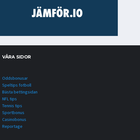
VÅRA SIDOR
Oddsbonusar
Speltips fotboll
Bästa bettingsidan
NFL tips
Tennis tips
Sportbonus
Casinobonus
Reportage