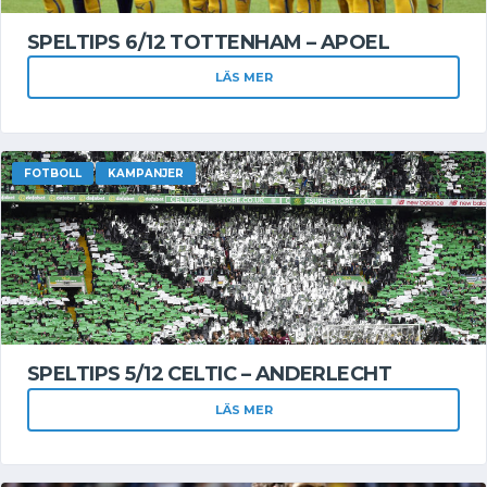
SPELTIPS 6/12 TOTTENHAM – APOEL
LÄS MER
FOTBOLL
KAMPANJER
SPELTIPS 5/12 CELTIC – ANDERLECHT
LÄS MER