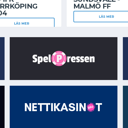
RRKÖPING
MALMÖ FF
04
LÄS MER
LÄS MER