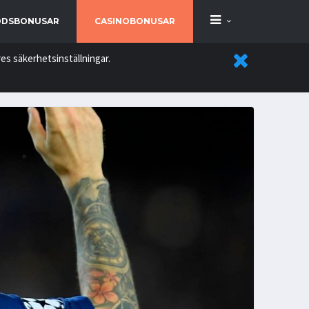
DSBONUSAR
CASINOBONUSAR
es säkerhetsinställningar.