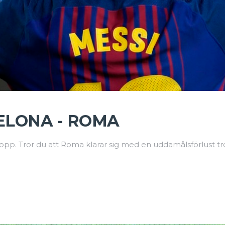
CELONA - ROMA
opp. Tror du att Roma klarar sig med en uddamålsförlust tror vi