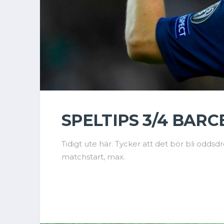
SPELTIPS 3/4 BAR
Tidigt ute här. Tycker att det bör bli oddsdr
matchstart, max.