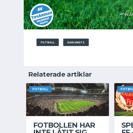
Hass
FOTBOLL
EARLYBETS
Relaterade artiklar
FOTBOLL
FOTBO
FOTBOLLEN HAR
SP
INTE LÅTIT SIG
FF 