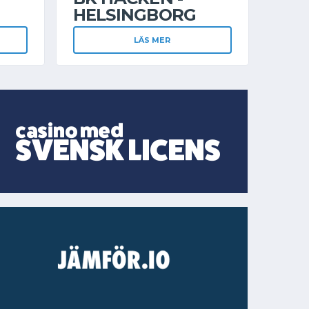
HELSINGBORG
LÄS MER